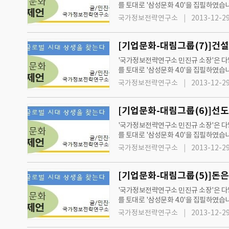
를 토대로 '삼성문화 4.0'을 집필하였습
과 제언'을 통해 지속성장과 발전을 제
국가정보전략연구소
2013-12-29
[기업문화-대림그룹(7)]건
'국가정보전략연구소 민진규 소장'은 다양
를 토대로 '삼성문화 4.0'을 집필하였습
과 제언'을 통해 지속성장과 발전을 제
국가정보전략연구소
2013-12-29
'국가정보전략연구소 민진규 소장'은 다양
를 토대로 '삼성문화 4.0'을 집필하였습니다. 또한, '국가정보전략연구소'와 '그린경제'는 2012년 7월 11일 수요일자 신문부터
단과 제언'을 통해 지속성장과 발전을 
국가정보전략연구소
2013-12-29
[기업문화-대림그룹(5)]돈
'국가정보전략연구소 민진규 소장'은 다양
를 토대로 '삼성문화 4.0'을 집필하였습니다. 또한, '국가정보전략연구소'와 '그린경제'는 2012년 7월 11일 수요일자 신문부터
단과 제언'을 통해 지속성장과 발전을 
국가정보전략연구소
2013-12-29