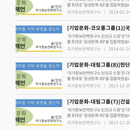
를 토대로 '삼성문화 4.0'을 집필하였습니다. 또한, '국가정보전략연구소'와 '그린경제'는 2012년 7월 11일 수요일자 신문부터
단과 제언'을 통해 지속성장과 발전을 
국가정보전략연구소
2014-01-24
[기업문화-코오롱그룹(1)]
'국가정보전략연구소 민진규 소장'은 다양
를 토대로 '삼성문화 4.0'을 집필하였습니다. 또한, '국가정보전략연구소'와 '그린경제'는 2012년 7월 11일 수요일자 신문부터
단과 제언'을 통해 지속성장과 발전을 
국가정보전략연구소
2014-01-24
[기업문화-대림그룹(8)]현
'국가정보전략연구소 민진규 소장'은 다양
를 토대로 '삼성문화 4.0'을 집필하였습니다. 또한, '국가정보전략연구소'와 '그린경제'는 2012년 7월 11일 수요일자 신문부터
단과 제언'을 통해 지속성장과 발전을 
국가정보전략연구소
2013-12-29
[기업문화-대림그룹(7)]건
'국가정보전략연구소 민진규 소장'은 다양
를 토대로 '삼성문화 4.0'을 집필하였습니다. 또한, '국가정보전략연구소'와 '그린경제'는 2012년 7월 11일 수요일자 신문부터
단과 제언'을 통해 지속성장과 발전을 
국가정보전략연구소
2013-12-29