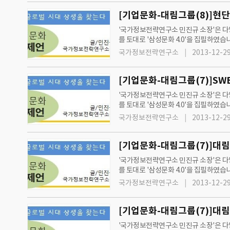
[기업문화-대림그룹(8)]현
'국가정보전략연구소 민진규 소장'은 다양
를 토대로 '삼성문화 4.0'을 집필하였습
과 제언'을 통해 지속성장과 발전을 제
국가정보전략연구소
2013-12-29
[기업문화-대림그룹(7)]SW
'국가정보전략연구소 민진규 소장'은 다양
를 토대로 '삼성문화 4.0'을 집필하였습
과 제언'을 통해 지속성장과 발전을 제
국가정보전략연구소
2013-12-29
[기업문화-대림그룹(7)]대
'국가정보전략연구소 민진규 소장'은 다양
를 토대로 '삼성문화 4.0'을 집필하였습
과 제언'을 통해 지속성장과 발전을 제
국가정보전략연구소
2013-12-29
[기업문화-대림그룹(7)]대림
'국가정보전략연구소 민진규 소장'은 다양