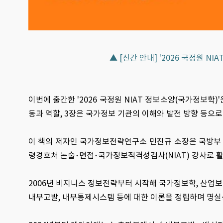
▲ [신간 안내] '2026 국정원 N
이번에 출간한 '2026 국정원 NIAT 정보소양(국가정보학)
동과 역할, 3장은 국가정보 기관의 이해와 발전 방향 등으로
이 책의 저자인 국가정보전략연구소 민진규 소장은 국방부 
령경호처 논술･면접･국가정보적격성검사(NIAT) 강사로 활
2006년 비지니스 정보전략부터 시작해 국가정보학, 산업보안학
내부고발, 내부통제시스템 등에 대한 이론을 정립하며 명실