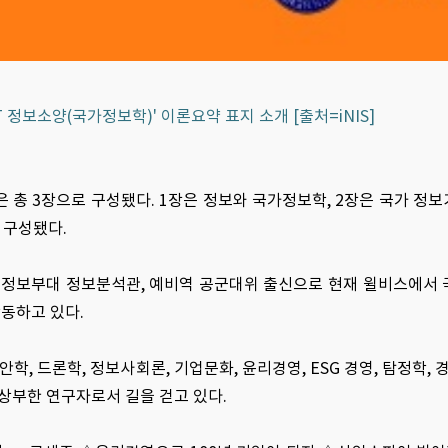
IAT 정보소양(국가정보학)' 이론요약 표지 소개 [출처=iNIS]
'은 총 3장으로 구성됐다. 1장은 정보와 국가정보학, 2장은 국가 정
 구성됐다.
정보부대 정보분석관, 예비역 공군대위 출신으로 현재 윌비스에서 
동하고 있다.
, 드론학, 정보사회론, 기업문화, 윤리경영, ESG 경영, 탐정학, 경
상부한 연구자로서 길을 걷고 있다.