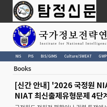
NIS
PIS
BIS/GIMS
Culture/SWEAT
GWP
Books
[신간 안내] '2026 국정원 N
NIAT 최신출제유형문제 4단