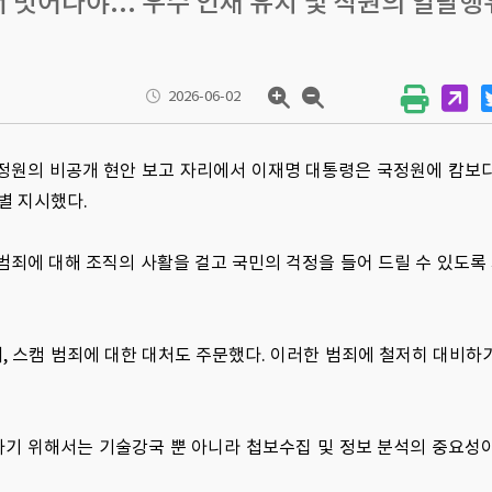
벗어나야... 우수 인재 유치 및 직원의 일탈행
2026-06-02
서 국정원의 비공개 현안 보고 자리에서 이재명 대통령은 국정원에 캄보
별 지시했다.
죄에 대해 조직의 사활을 걸고 국민의 걱정을 들어 드릴 수 있도록 제
화폐, 스캠 범죄에 대한 대처도 주문했다. 이러한 범죄에 철저히 대비하
성하기 위해서는 기술강국 뿐 아니라 첩보수집 및 정보 분석의 중요성