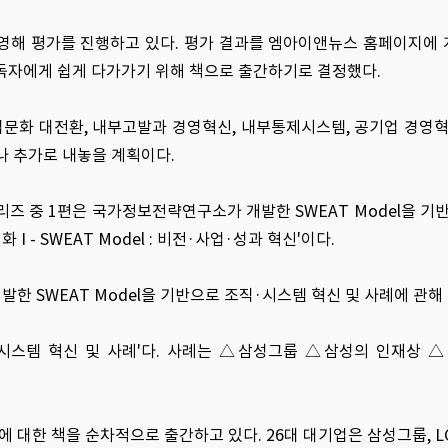
반영해 평가를 진행하고 있다. 평가 결과를 엠아이앤뉴스 홈페이지에
독자에게 쉽게 다가가기 위해 책으로 출간하기로 결정했다.
 기업문화 대전환, 내부고발과 경영혁신, 내부통제시스템, 공기업 경영혁
나 추가로 내놓을 계획이다.
 중 1편은 국가정보전략연구소가 개발한 SWEAT Model을 기
 - SWEAT Model : 비전·사업·성과 혁신'이다.
 SWEAT Model을 기반으로 조직·시스템 혁신 및 사례에 관해 다
: 조직·시스템 혁신 및 사례'다. 사례는 △삼성그룹 △삼성의 인재상
에 대한 책을 순차적으로 출간하고 있다. 26대 대기업은 삼성그룹, L