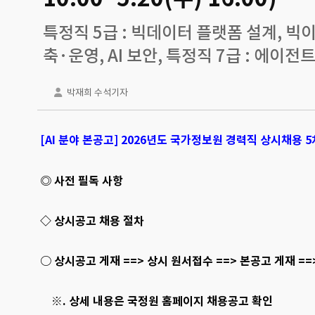
특정직 5급 : 빅데이터 플랫폼 설계, 빅이
축·운영, AI 보안, 특정직 7급 : 에이전
박재희 수석기자
[AI 분야 본공고] 2026년도 국가정보원 경력직 상시채용 
◎ 사전 필독 사항
◇ 상시공고 채용 절차
○ 상시공고 게재 ==> 상시 원서접수 ==> 본공고 게재 =
※. 상세 내용은 국정원 홈페이지 채용공고 확인