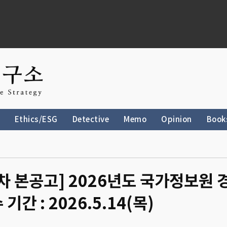
Ethics/ESG
Detective
Memo
Opinion
Book
 5차 본공고] 2026년도 국가정보원
 : 2026.5.14(목)