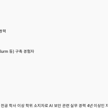
 경력
Slurm 등) 구축 경험자
 전공 학사 이상 학위 소지자로 AI 보안 관련 실무 경력 4년 이상인 