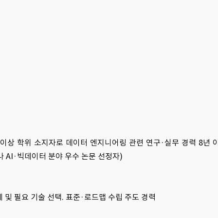
사 이상 학위 소지자로 데이터 엔지니어링 관련 연구·실무 경력 8년 
 AI·빅데이터 분야 우수 논문 선정자)
 및 필요 기술 선택. 표준·로드맵 수립 주도 경력