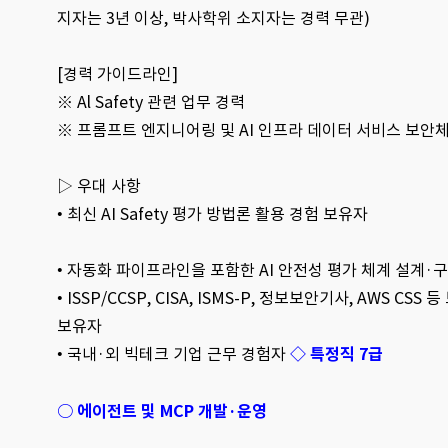
지자는 3년 이상, 박사학위 소지자는 경력 무관)
[경력 가이드라인]
※
Al Safety 관련 업무 경력
※ 프롬프트 엔지니어링 및 AI 인프라 데이터 서비스 보안
▷ 우대 사항
•
최신 AI Safety 평가 방법론 활용 경험 보유자
• 자동화 파이프라인을 포함한 AI 안전성 평가 체계 설계·
• ISSP/CCSP, CISA, ISMS-P, 정보보안기사, AWS C
보유자
• 국내·외 빅테크 기업 근무 경험자
◇ 특정직 7급
○ 에이전트 및 MCP 개발·운영