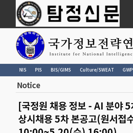
NIS
PIS
BIS/GIMS
Culture/SWEAT
GWP
Notice
[국정원 채용 정보 - AI 분야
상시채용 5차 본공고(원서접수 기간
10:00~5.20(수) 16:00)